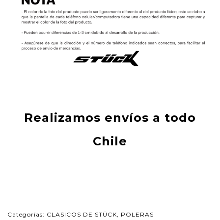
Realizamos envíos a todo
Chile
Categorías:
CLASICOS DE STÜCK
,
POLERAS