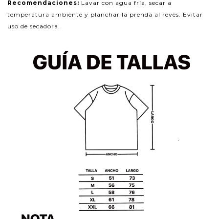
Recomendaciones:
Lavar con agua fría, secar a
temperatura ambiente y planchar la prenda al revés. Evitar
uso de secadora.