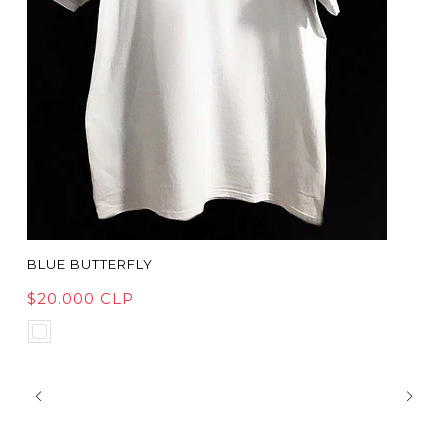
BLUE BUTTERFLY
$20.000 CLP