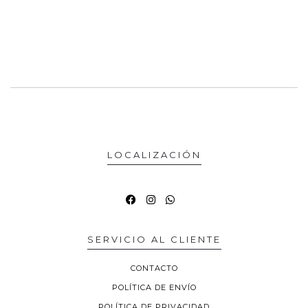
LOCALIZACIÓN
SERVICIO AL CLIENTE
CONTACTO
POLÍTICA DE ENVÍO
POLÍTICA DE PRIVACIDAD