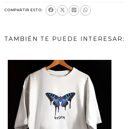
COMPARTIR ESTO:
TAMBIÉN TE PUEDE INTERESAR: