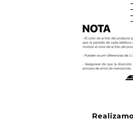
Realizamo