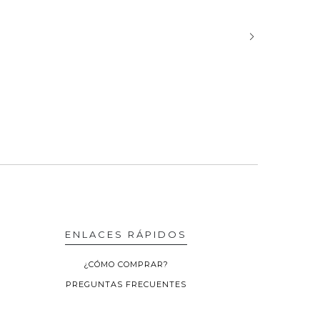
ENLACES RÁPIDOS
¿CÓMO COMPRAR?
PREGUNTAS FRECUENTES