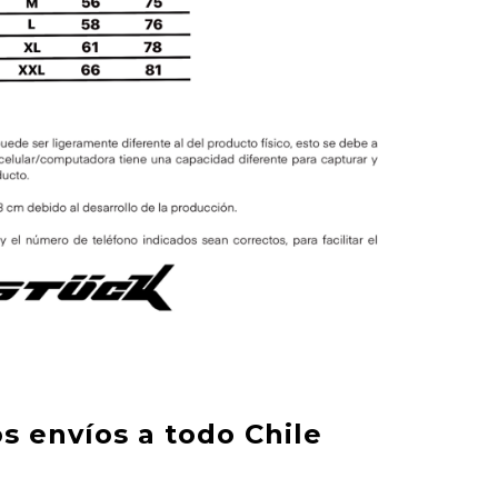
s envíos a todo Chile