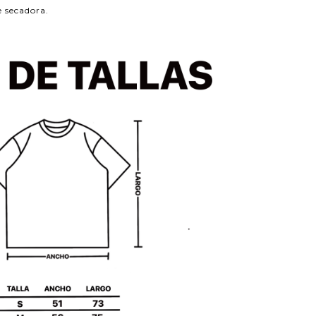
e secadora.