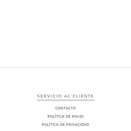
SERVICIO AL CLIENTE
CONTACTO
POLÍTICA DE ENVÍO
POLÍTICA DE PRIVACIDAD