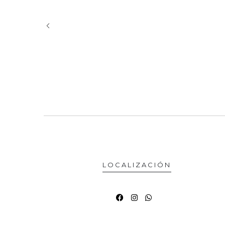
LOCALIZACIÓN