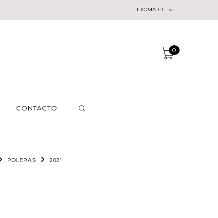
IDIOMA:
CL
0
CONTACTO
POLERAS
2021