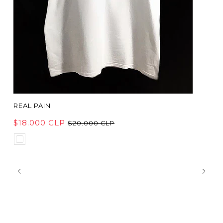
REAL PAIN
$18.000 CLP
$20.000 CLP