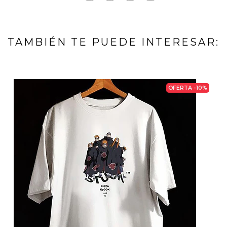
TAMBIÉN TE PUEDE INTERESAR:
OFERTA -10%