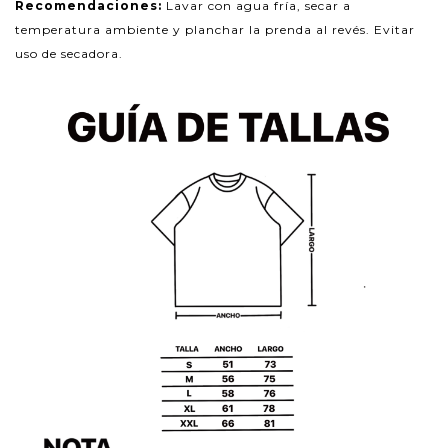
Recomendaciones:
Lavar con agua fría, secar a
temperatura ambiente y planchar la prenda al revés. Evitar
uso de secadora.