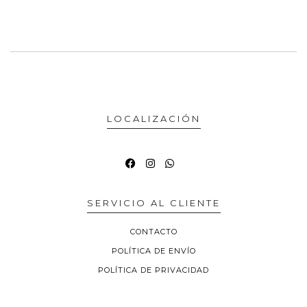
LOCALIZACIÓN
SERVICIO AL CLIENTE
CONTACTO
POLÍTICA DE ENVÍO
POLÍTICA DE PRIVACIDAD