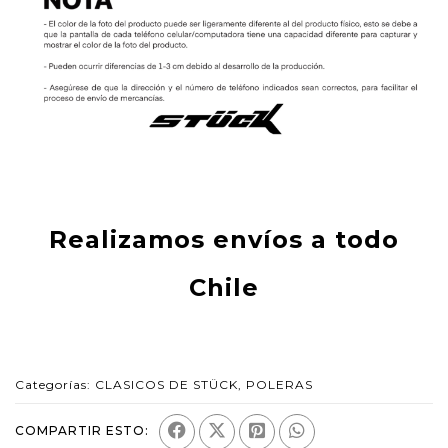
Realizamos envíos a todo
Chile
Categorías:
CLASICOS DE STÜCK
,
POLERAS
COMPARTIR ESTO: