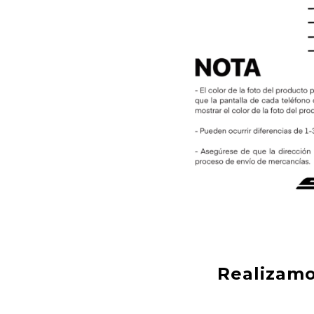
Realizamo