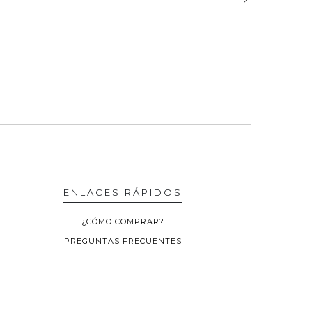
ENLACES RÁPIDOS
¿CÓMO COMPRAR?
PREGUNTAS FRECUENTES