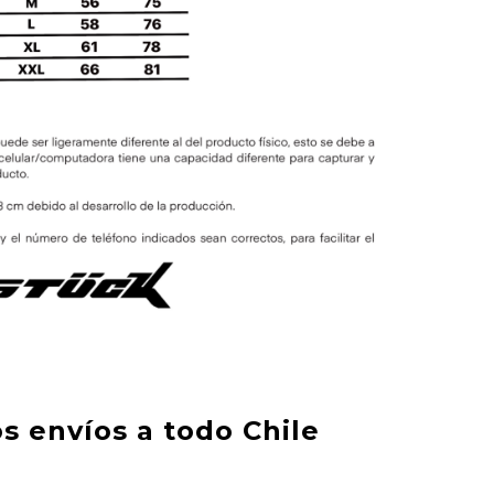
s envíos a todo Chile