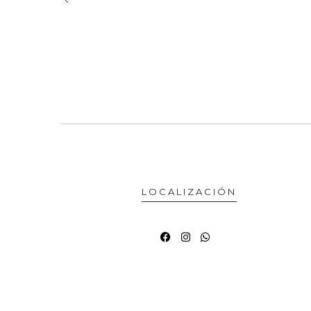
LOCALIZACIÓN