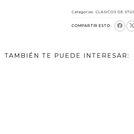
Categorías:
CLASICOS DE STÜ
COMPARTIR ESTO:
TAMBIÉN TE PUEDE INTERESAR: