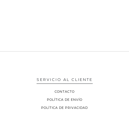
SERVICIO AL CLIENTE
CONTACTO
POLÍTICA DE ENVÍO
POLÍTICA DE PRIVACIDAD