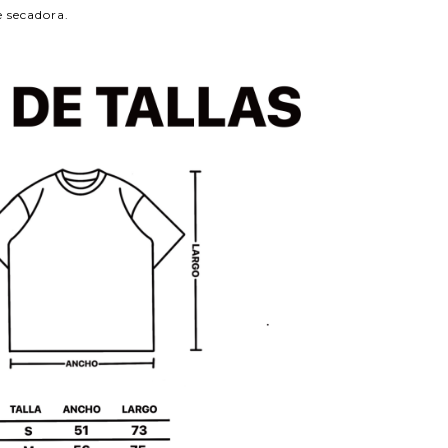
e secadora.