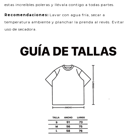
estas increíbles poleras y llévala contigo a todas partes.
Recomendaciones:
Lavar con agua fría, secar a
temperatura ambiente y planchar la prenda al revés. Evitar
uso de secadora.