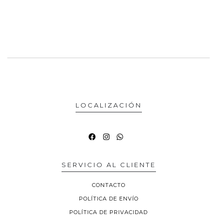
LOCALIZACIÓN
SERVICIO AL CLIENTE
CONTACTO
POLÍTICA DE ENVÍO
POLÍTICA DE PRIVACIDAD