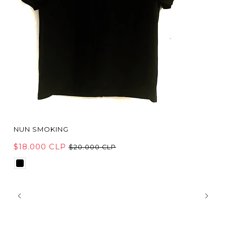
NUN SMOKING
$18.000 CLP
$20.000 CLP