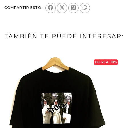
COMPARTIR ESTO:
TAMBIÉN TE PUEDE INTERESAR:
OFERTA -10%