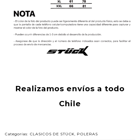
Realizamos envíos a todo
Chile
Categorías:
CLASICOS DE STÜCK
,
POLERAS