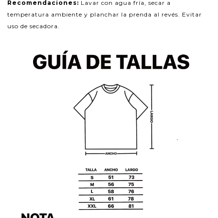
Recomendaciones:
Lavar con agua fría, secar a
temperatura ambiente y planchar la prenda al revés. Evitar
uso de secadora.