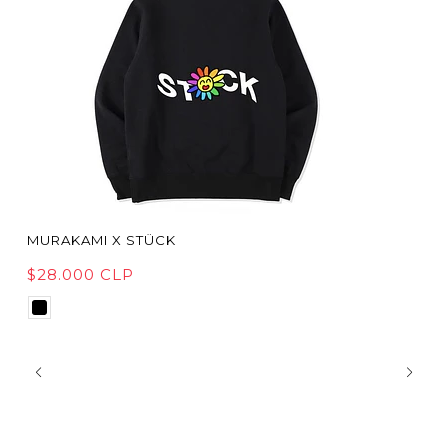
MURAKAMI X STÜCK
$28.000 CLP