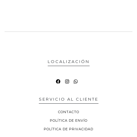
LOCALIZACIÓN
SERVICIO AL CLIENTE
CONTACTO
POLÍTICA DE ENVÍO
POLÍTICA DE PRIVACIDAD