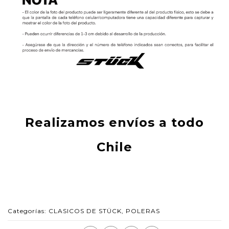
Realizamos envíos a todo
Chile
Categorías:
CLASICOS DE STÜCK
,
POLERAS