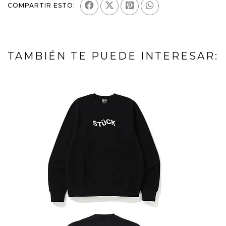
COMPARTIR ESTO:
TAMBIÉN TE PUEDE INTERESAR: