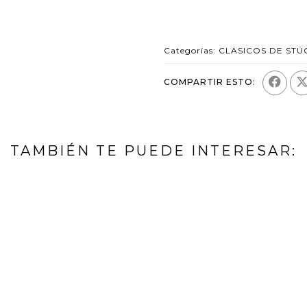
Categorías:
CLASICOS DE STÜ
COMPARTIR ESTO:
TAMBIÉN TE PUEDE INTERESAR: