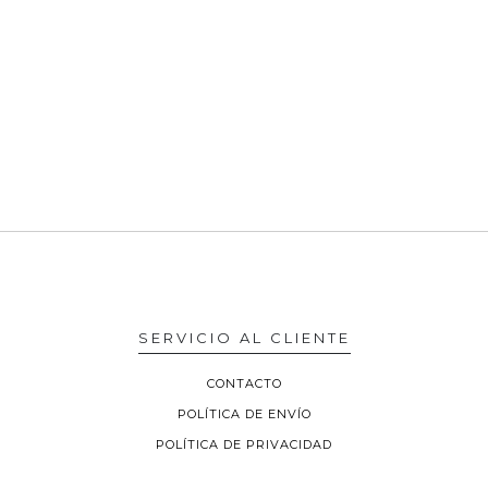
SERVICIO AL CLIENTE
CONTACTO
POLÍTICA DE ENVÍO
POLÍTICA DE PRIVACIDAD