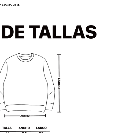
e secadora.