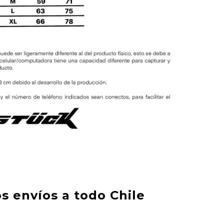
s envíos a todo Chile