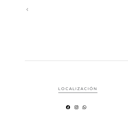
LOCALIZACIÓN