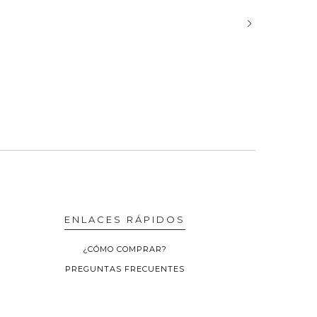
ENLACES RÁPIDOS
¿CÓMO COMPRAR?
PREGUNTAS FRECUENTES