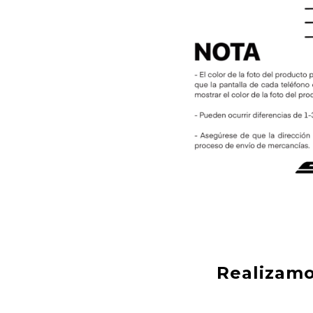
Realizamo