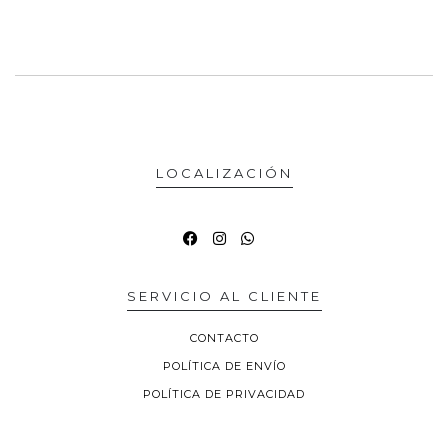
LOCALIZACIÓN
SERVICIO AL CLIENTE
CONTACTO
POLÍTICA DE ENVÍO
POLÍTICA DE PRIVACIDAD