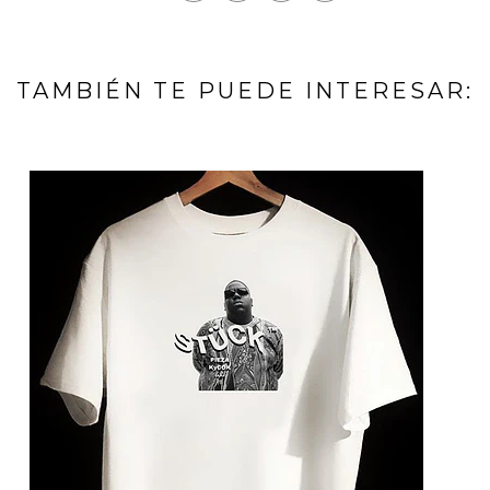
TAMBIÉN TE PUEDE INTERESAR: