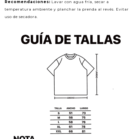
Recomendaciones:
Lavar con agua fría, secar a
temperatura ambiente y planchar la prenda al revés. Evitar
uso de secadora.