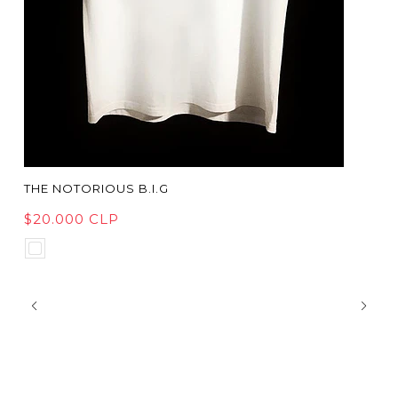
THE NOTORIOUS B.I.G
$20.000 CLP