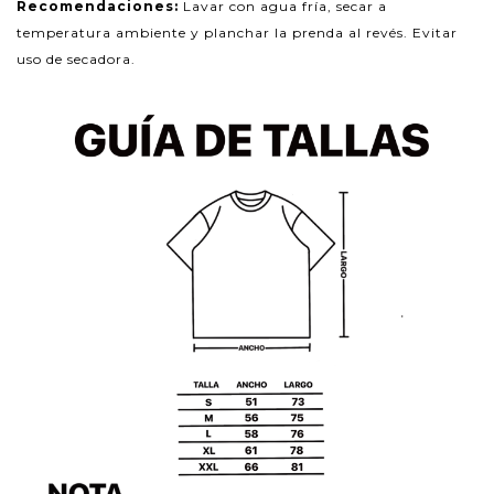
Recomendaciones:
Lavar con agua fría, secar a
temperatura ambiente y planchar la prenda al revés. Evitar
uso de secadora.