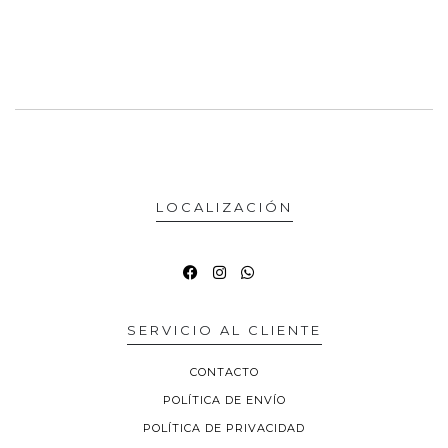
LOCALIZACIÓN
SERVICIO AL CLIENTE
CONTACTO
POLÍTICA DE ENVÍO
POLÍTICA DE PRIVACIDAD