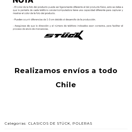
Realizamos envíos a todo
Chile
Categorías:
CLASICOS DE STÜCK
,
POLERAS