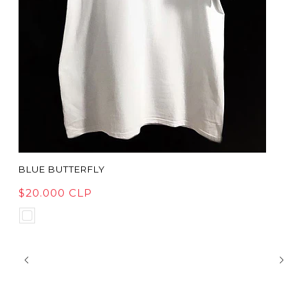
BLUE BUTTERFLY
$20.000 CLP