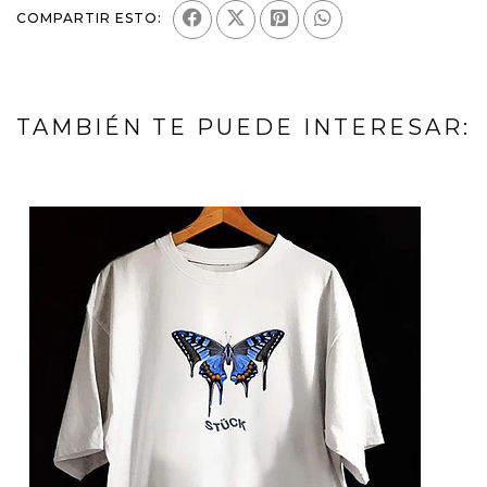
COMPARTIR ESTO:
TAMBIÉN TE PUEDE INTERESAR: