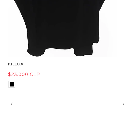
KILLUA I
$23.000 CLP