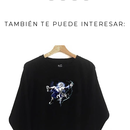
TAMBIÉN TE PUEDE INTERESAR: