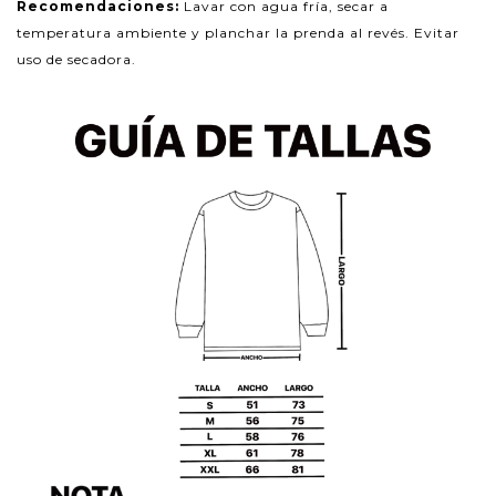
Recomendaciones:
Lavar con agua fría, secar a
temperatura ambiente y planchar la prenda al revés. Evitar
uso de secadora.