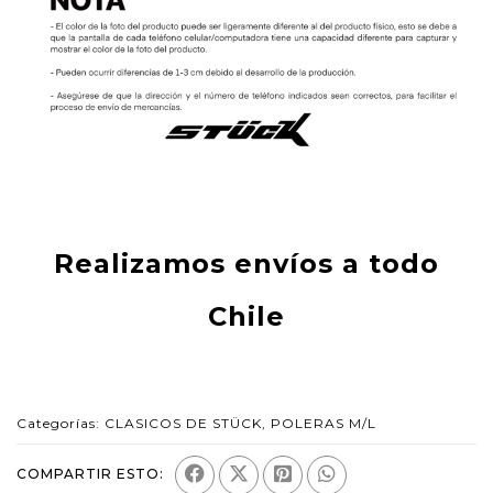
Realizamos envíos a todo
Chile
Categorías:
CLASICOS DE STÜCK
,
POLERAS M/L
COMPARTIR ESTO: