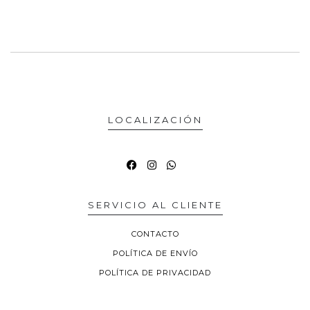
LOCALIZACIÓN
SERVICIO AL CLIENTE
CONTACTO
POLÍTICA DE ENVÍO
POLÍTICA DE PRIVACIDAD