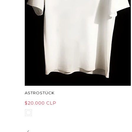
ASTROSTÜCK
$20.000 CLP