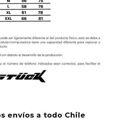
s envíos a todo Chile