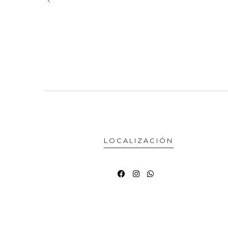
LOCALIZACIÓN