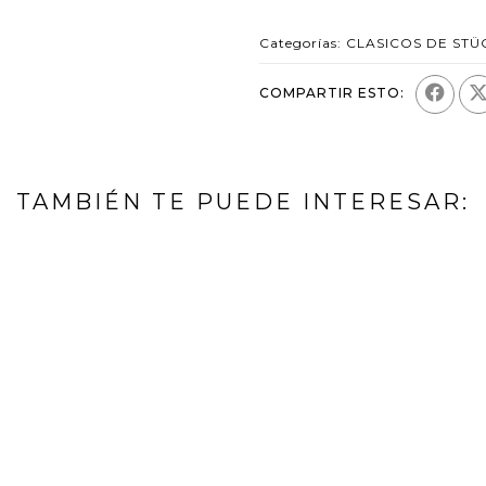
Categorías:
CLASICOS DE STÜ
COMPARTIR ESTO:
TAMBIÉN TE PUEDE INTERESAR: