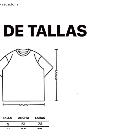
e secadora.