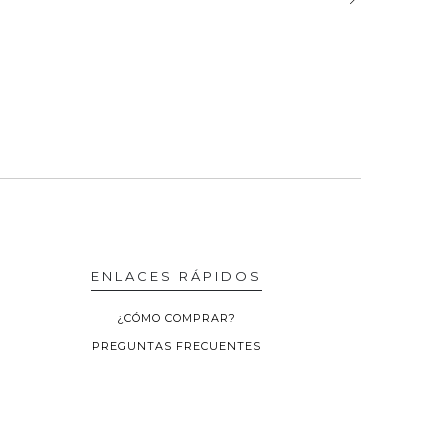
ENLACES RÁPIDOS
¿CÓMO COMPRAR?
PREGUNTAS FRECUENTES