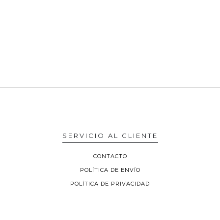
SERVICIO AL CLIENTE
CONTACTO
POLÍTICA DE ENVÍO
POLÍTICA DE PRIVACIDAD