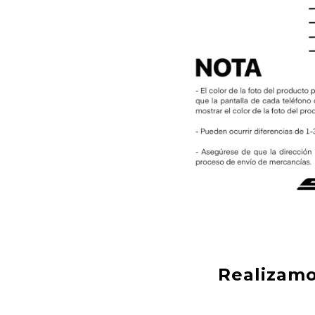
Realizamo