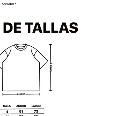
e secadora.