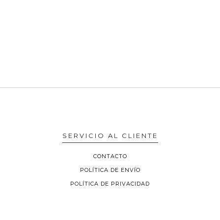
SERVICIO AL CLIENTE
CONTACTO
POLÍTICA DE ENVÍO
POLÍTICA DE PRIVACIDAD