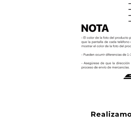
Realizamo