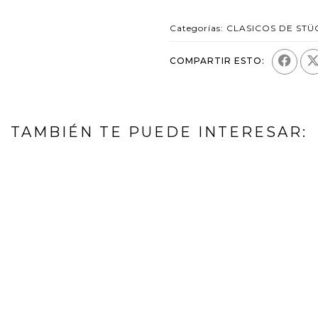
Categorías:
CLASICOS DE STÜ
COMPARTIR ESTO:
TAMBIÉN TE PUEDE INTERESAR: