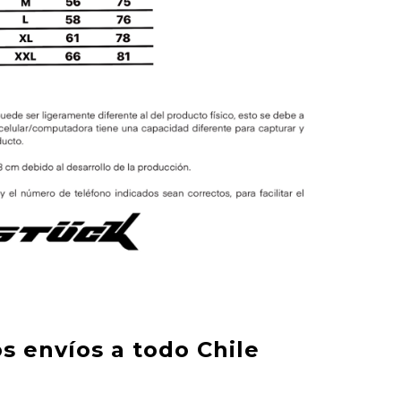
s envíos a todo Chile