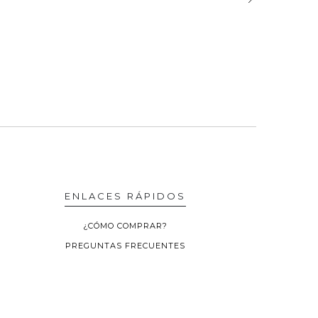
ENLACES RÁPIDOS
¿CÓMO COMPRAR?
PREGUNTAS FRECUENTES