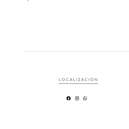
LOCALIZACIÓN