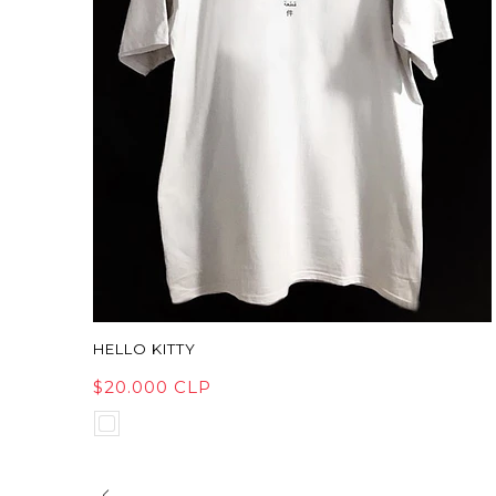
HELLO KITTY
$20.000 CLP