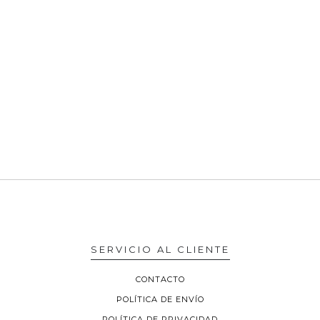
SERVICIO AL CLIENTE
CONTACTO
POLÍTICA DE ENVÍO
POLÍTICA DE PRIVACIDAD