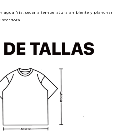
n agua fría, secar a temperatura ambiente y planchar
e secadora.