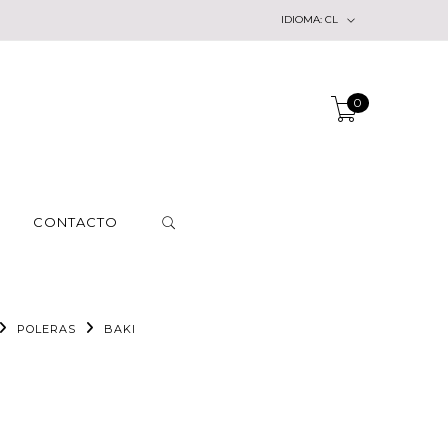
IDIOMA:
CL
0
CONTACTO
POLERAS
BAKI