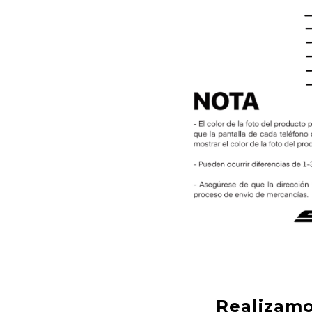
Realizamo