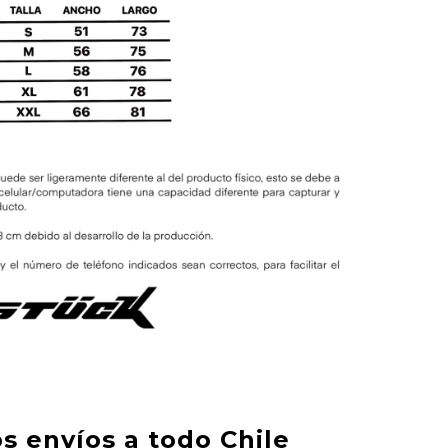
s envíos a todo Chile