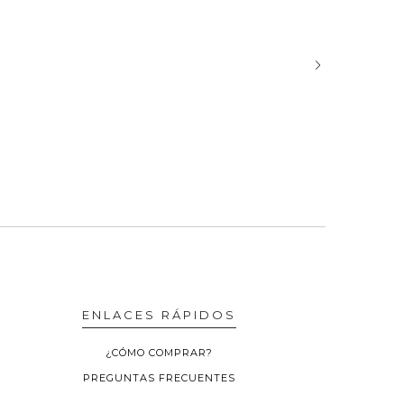
ENLACES RÁPIDOS
¿CÓMO COMPRAR?
PREGUNTAS FRECUENTES