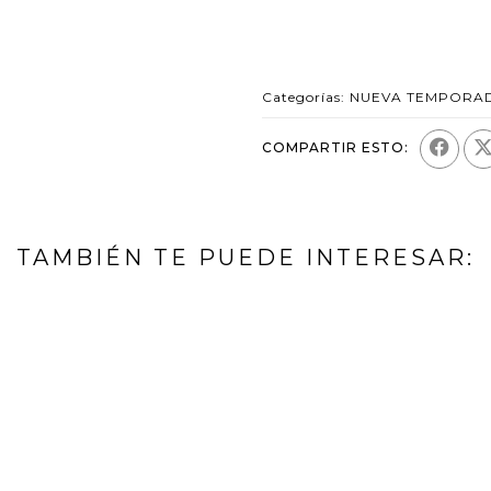
Categorías:
NUEVA TEMPORA
COMPARTIR ESTO:
TAMBIÉN TE PUEDE INTERESAR: