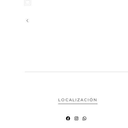
LOCALIZACIÓN