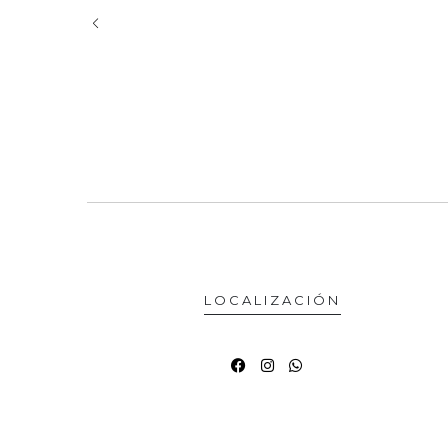
LOCALIZACIÓN