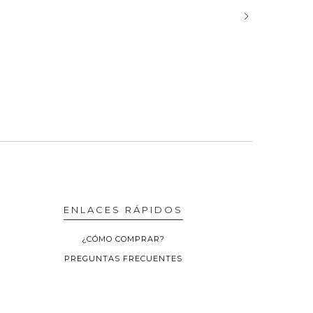
ENLACES RÁPIDOS
¿CÓMO COMPRAR?
PREGUNTAS FRECUENTES