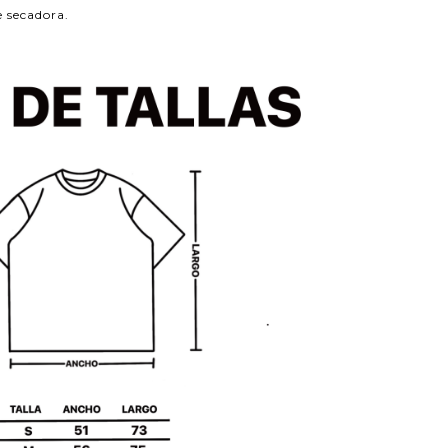
e secadora.