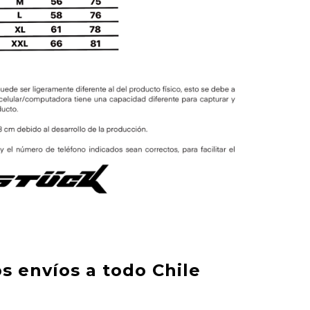
s envíos a todo Chile