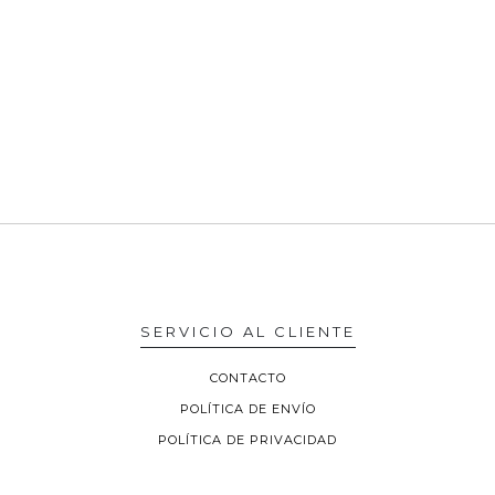
SERVICIO AL CLIENTE
CONTACTO
POLÍTICA DE ENVÍO
POLÍTICA DE PRIVACIDAD