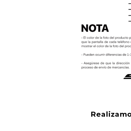
Realizamo