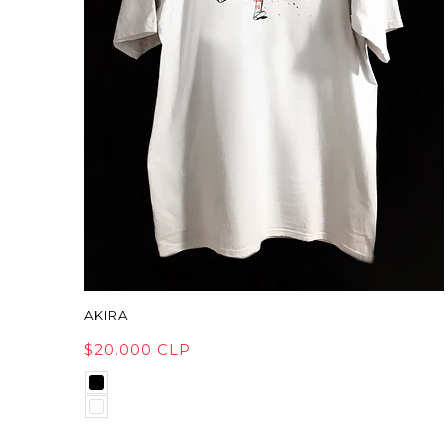
AKIRA
$20.000 CLP