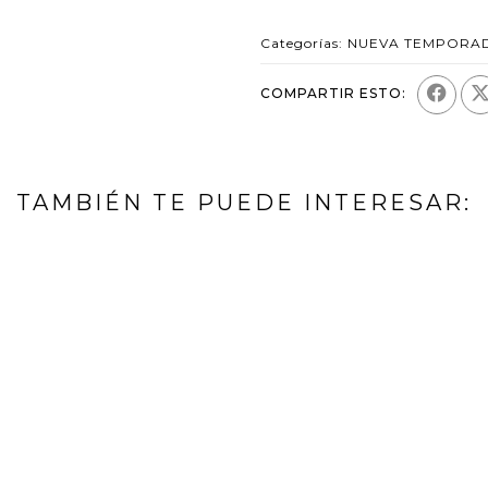
Categorías:
NUEVA TEMPORA
COMPARTIR ESTO:
TAMBIÉN TE PUEDE INTERESAR: