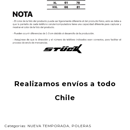
Realizamos envíos a todo
Chile
Categorías:
NUEVA TEMPORADA
,
POLERAS