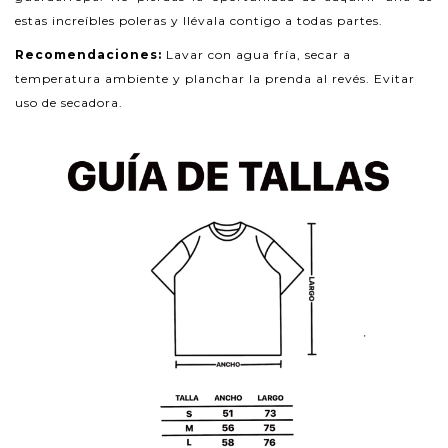
estas increíbles poleras y llévala contigo a todas partes.
Recomendaciones:
Lavar con agua fría, secar a
temperatura ambiente y planchar la prenda al revés. Evitar
uso de secadora.