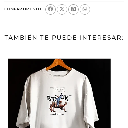
COMPARTIR ESTO:
TAMBIÉN TE PUEDE INTERESAR: