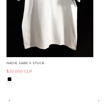
NADIE SABE X STÜCK
$20.000 CLP