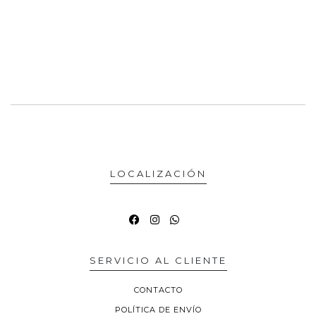
LOCALIZACIÓN
SERVICIO AL CLIENTE
CONTACTO
POLÍTICA DE ENVÍO