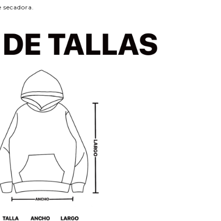
e secadora.