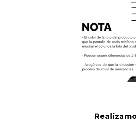
Realizamo