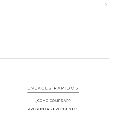
ENLACES RÁPIDOS
¿CÓMO COMPRAR?
PREGUNTAS FRECUENTES