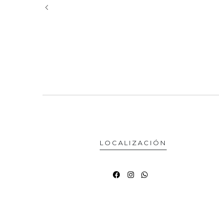
LOCALIZACIÓN