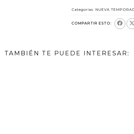
Categorías:
NUEVA TEMPORA
COMPARTIR ESTO:
TAMBIÉN TE PUEDE INTERESAR: