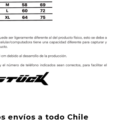
s envíos a todo Chile