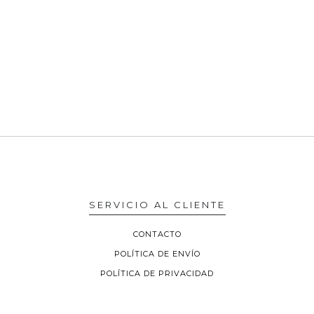
SERVICIO AL CLIENTE
CONTACTO
POLÍTICA DE ENVÍO
POLÍTICA DE PRIVACIDAD