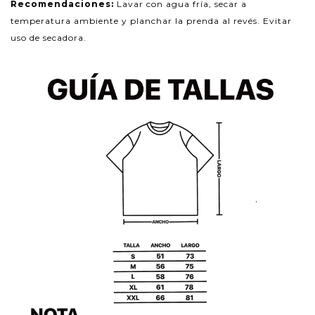
Recomendaciones:
Lavar con agua fría, secar a
temperatura ambiente y planchar la prenda al revés. Evitar
uso de secadora.