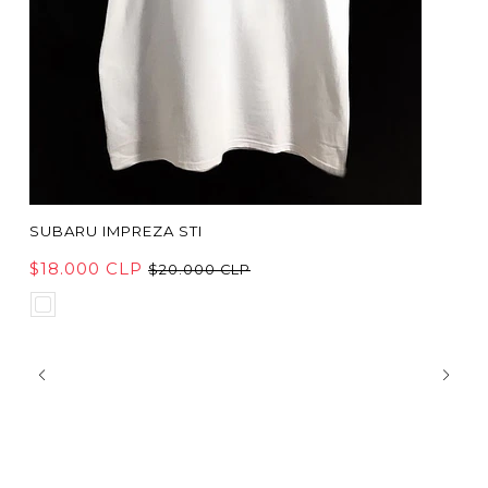
SUBARU IMPREZA STI
$18.000 CLP
$20.000 CLP