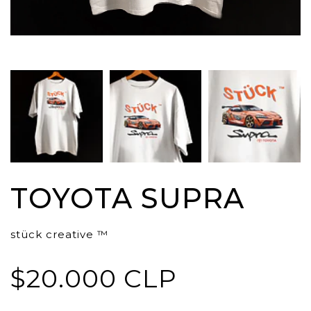
TOYOTA SUPRA
stück creative ™
$20.000 CLP