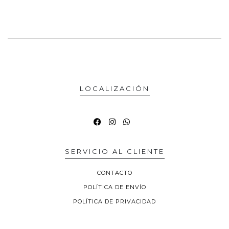
LOCALIZACIÓN
SERVICIO AL CLIENTE
CONTACTO
POLÍTICA DE ENVÍO
POLÍTICA DE PRIVACIDAD