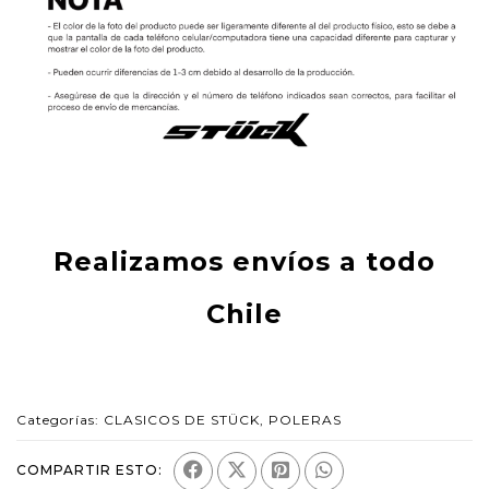
Realizamos envíos a todo
Chile
Categorías:
CLASICOS DE STÜCK
,
POLERAS
COMPARTIR ESTO: