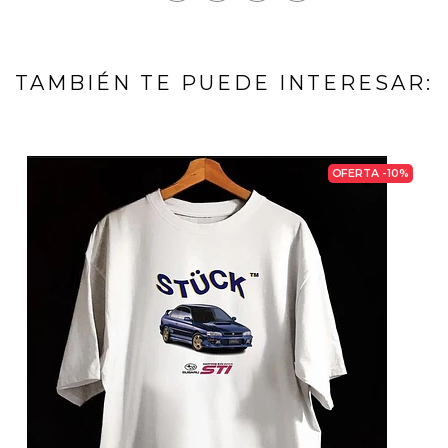
TAMBIÉN TE PUEDE INTERESAR:
OFERTA -10%