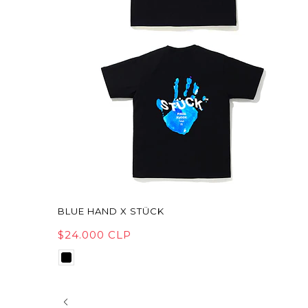
BLUE HAND X STÜCK
$24.000 CLP