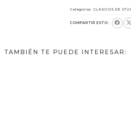
Categorías:
CLASICOS DE STÜ
COMPARTIR ESTO:
TAMBIÉN TE PUEDE INTERESAR: