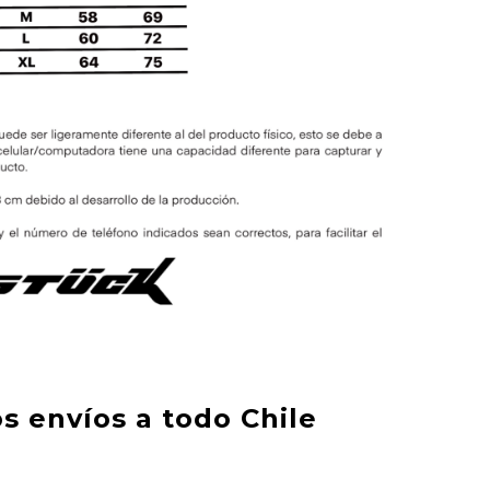
s envíos a todo Chile