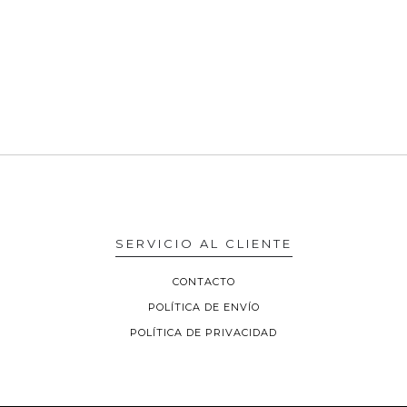
SERVICIO AL CLIENTE
CONTACTO
POLÍTICA DE ENVÍO
POLÍTICA DE PRIVACIDAD