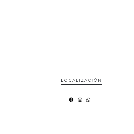
LOCALIZACIÓN