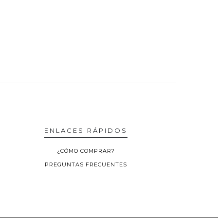
ENLACES RÁPIDOS
¿CÓMO COMPRAR?
PREGUNTAS FRECUENTES