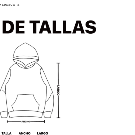
e secadora.