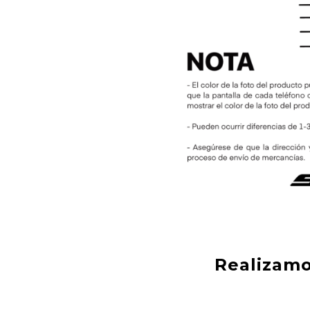
Realizamo