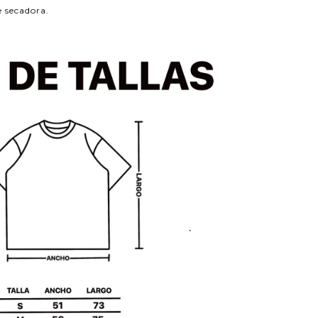
e secadora.