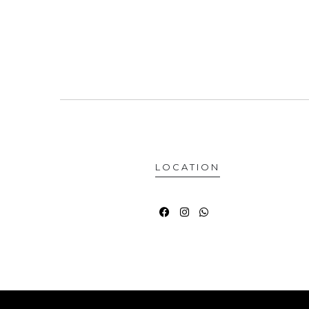
LOCATION