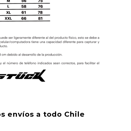
s envíos a todo Chile