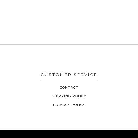
CUSTOMER SERVICE
CONTACT
SHIPPING POLICY
PRIVACY POLICY