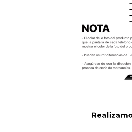
Realizamo