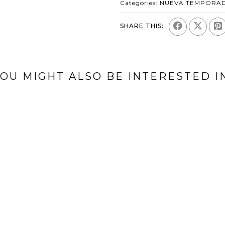
Categories:
NUEVA TEMPORA
SHARE THIS:
OU MIGHT ALSO BE INTERESTED I