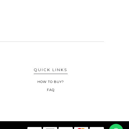
QUICK LINKS
HOW TO BUY?
FAQ